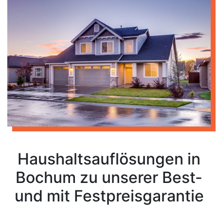
Haushaltsauflösungen in
Bochum zu unserer Best-
und mit Festpreisgarantie