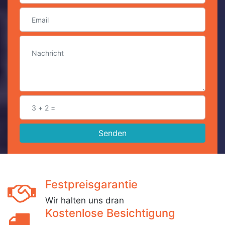
Senden
Festpreisgarantie
Wir halten uns dran
Kostenlose Besichtigung