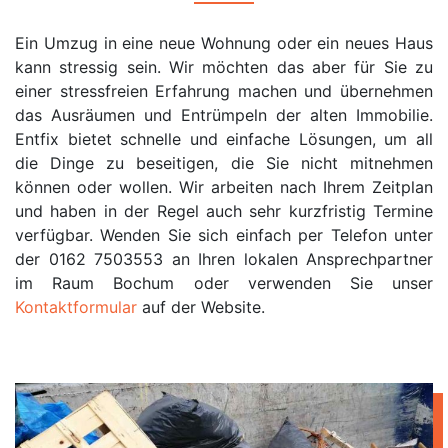
Ein Umzug in eine neue Wohnung oder ein neues Haus
kann stressig sein. Wir möchten das aber für Sie zu
einer stressfreien Erfahrung machen und übernehmen
das Ausräumen und Entrümpeln der alten Immobilie.
Entfix bietet schnelle und einfache Lösungen, um all
die Dinge zu beseitigen, die Sie nicht mitnehmen
können oder wollen. Wir arbeiten nach Ihrem Zeitplan
und haben in der Regel auch sehr kurzfristig Termine
verfügbar. Wenden Sie sich einfach per Telefon unter
der 0162 7503553 an Ihren lokalen Ansprechpartner
im Raum Bochum oder verwenden Sie unser
Kontaktformular
auf der Website.