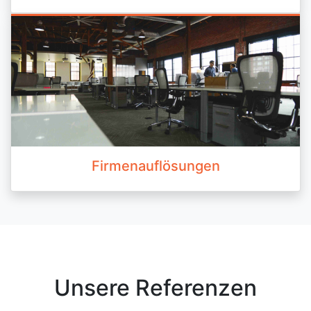
Firmenauflösungen
Unsere Referenzen