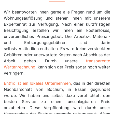
Wir beantworten Ihnen gerne alle Fragen rund um die
Wohnungsauflösung und stehen Ihnen mit unserem
Expertenrat zur Verfügung. Nach einer kurzfristigen
Besichtigung erstellen wir Ihnen ein kostenloses,
unverbindliches Preisangebot. Die Arbeits-, Material-
und Entsorgungsgebühren sind darin
selbstverständlich enthalten. Es wird keine versteckten
Gebühren oder unerwartete Kosten nach Abschluss der
Arbeit geben. Durch unsere
transparente
Wertanrechnung
, kann sich der Preis sogar noch weiter
verringern.
Entfix ist ein lokales Unternehmen
, das in der direkten
Nachbarschaft von Bochum, in Essen gegründet
wurde. Wir haben uns selbst dazu verpflichtet, den
besten Service zu einem unschlagbaren Preis
anzubieten. Diese Verpflichtung wird durch unser
Versprechen der Festpreisgarantie untermauert. Wenn