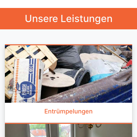
Unsere Leistungen
Entrümpelungen