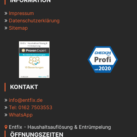
INFORMATION
Impressum
Datenschutzerklärung
Sitemap
KONTAKT
info@entfix.de
Tel: 0162 7503553
WhatsApp
Entfix - Haushaltsauflösung & Entrümpelung
ÖFFNUNGSZEITEN