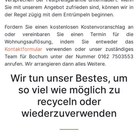
Sie mit unserem Angebot zufrieden sind, können wir in
der Regel zügig mit dem Entrümpeln beginnen.
Fordern Sie einen kostenlosen Kostenvoranschlag an
oder vereinbaren Sie einen Termin für die
Wohnungsauflösung, indem Sie entweder das
Kontaktformular
verwenden oder unser zuständiges
Team für Bochum unter der Nummer 0162 7503553
anrufen. Wir arrangieren dann alles Weitere.
Wir tun unser Bestes, um
so viel wie möglich zu
recyceln oder
wiederzuverwenden