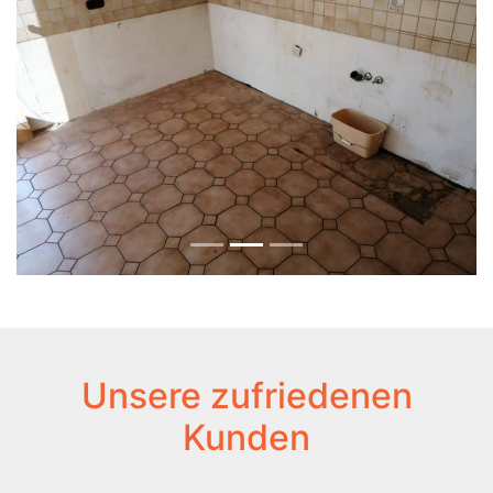
Unsere zufriedenen
Kunden