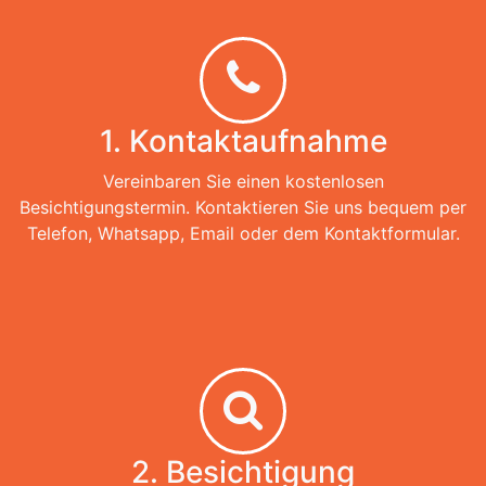
1. Kontaktaufnahme
Vereinbaren Sie einen kostenlosen
Besichtigungstermin. Kontaktieren Sie uns bequem per
Telefon, Whatsapp, Email oder dem Kontaktformular.
2. Besichtigung