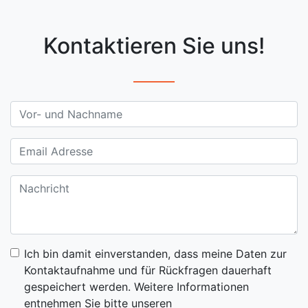
Kontaktieren Sie uns!
Ich bin damit einverstanden, dass meine Daten zur
Kontaktaufnahme und für Rückfragen dauerhaft
gespeichert werden. Weitere Informationen
entnehmen Sie bitte unseren