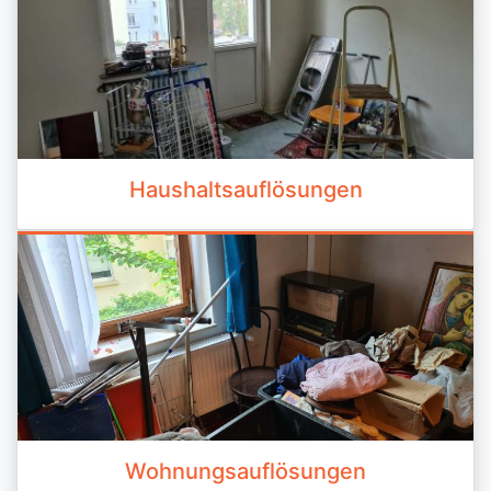
Haushaltsauflösungen
Wohnungsauflösungen