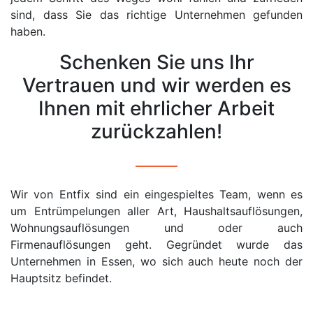
sind, dass Sie das richtige Unternehmen gefunden
haben.
Schenken Sie uns Ihr
Vertrauen und wir werden es
Ihnen mit ehrlicher Arbeit
zurückzahlen!
Wir von Entfix sind ein eingespieltes Team, wenn es
um Entrümpelungen aller Art, Haushaltsauflösungen,
Wohnungsauflösungen und oder auch
Firmenauflösungen geht. Gegründet wurde das
Unternehmen in Essen, wo sich auch heute noch der
Hauptsitz befindet.