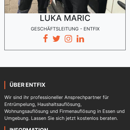
LUKA MARIC
GESCHÄFTSLEITUNG - ENTFIX
ÜBER ENTFIX
Wir sind ihr professioneller Ansprechpartner für
Entrümpelung, Haushaltsauflösung,
Wohnungsauflösung und Firmenauflösung in Essen und
Umgebung. Lassen Sie sich jetzt kostenlos beraten.