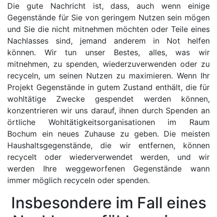
Die gute Nachricht ist, dass, auch wenn einige
Gegenstände für Sie von geringem Nutzen sein mögen
und Sie die nicht mitnehmen möchten oder Teile eines
Nachlasses sind, jemand anderem in Not helfen
können. Wir tun unser Bestes, alles, was wir
mitnehmen, zu spenden, wiederzuverwenden oder zu
recyceln, um seinen Nutzen zu maximieren. Wenn Ihr
Projekt Gegenstände in gutem Zustand enthält, die für
wohltätige Zwecke gespendet werden können,
konzentrieren wir uns darauf, ihnen durch Spenden an
örtliche Wohltätigkeitsorganisationen im Raum
Bochum ein neues Zuhause zu geben. Die meisten
Haushaltsgegenstände, die wir entfernen, können
recycelt oder wiederverwendet werden, und wir
werden Ihre weggeworfenen Gegenstände wann
immer möglich recyceln oder spenden.
Insbesondere im Fall eines