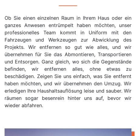
Ob Sie einen einzelnen Raum in Ihrem Haus oder ein
ganzes Anwesen entrümpelt haben möchten, unser
professionelles Team kommt in Uniform mit den
Fahrzeugen und Werkzeugen zur Abwicklung des
Projekts. Wir entfernen so gut wie alles, und wir
übernehmen für Sie das Abmontieren, Transportieren
und Entsorgen. Ganz gleich, wo sich die Gegenstände
befinden, wir entfernen alles, ohne etwas zu
beschädigen. Zeigen Sie uns einfach, was Sie entfernt
haben möchten, und wir übernehmen den Umzug. Wir
erledigen Ihre Haushaltsauflösung leise und sauber. Wir
räumen sogar besenrein hinter uns auf, bevor wir
wieder abfahren.