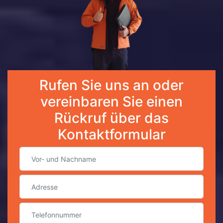
Rufen Sie uns an oder
vereinbaren Sie einen
Rückruf über das
Kontaktformular