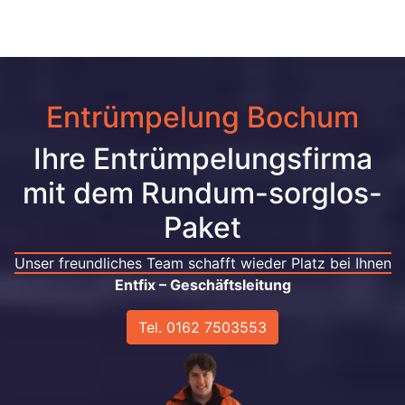
Entrümpelung Bochum
Ihre Entrümpelungsfirma
mit dem Rundum-sorglos-
Paket
Unser freundliches Team schafft wieder Platz bei Ihnen
Entfix – Geschäftsleitung
Tel. 0162 7503553