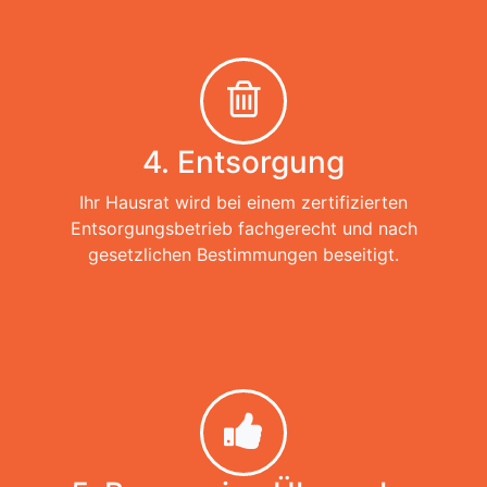
4. Entsorgung
Ihr Hausrat wird bei einem zertifizierten
Entsorgungsbetrieb fachgerecht und nach
gesetzlichen Bestimmungen beseitigt.