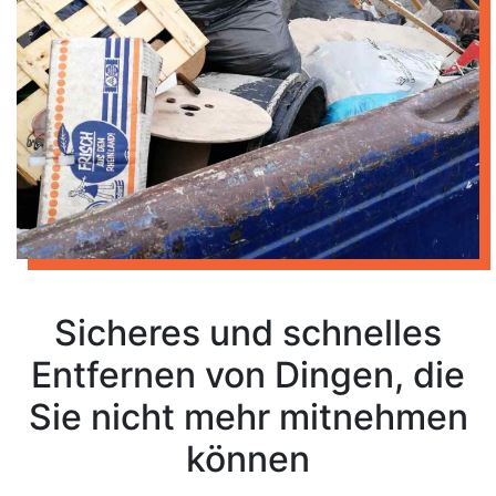
Sicheres und schnelles
Entfernen von Dingen, die
Sie nicht mehr mitnehmen
können