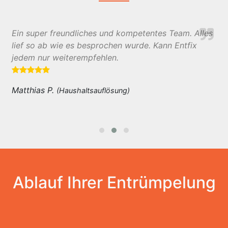
Ein super freundliches und kompetentes Team. Alles
lief so ab wie es besprochen wurde. Kann Entfix
jedem nur weiterempfehlen.
Matthias P.
(Haushaltsauflösung)
Ablauf Ihrer Entrümpelung