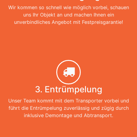
Wir kommen so schnell wie möglich vorbei, schauen
uns Ihr Objekt an und machen Ihnen ein
unverbindliches Angebot mit Festpreisgarantie!
3. Entrümpelung
Unser Team kommt mit dem Transporter vorbei und
führt die Entrümpelung zuverlässig und zügig durch
inklusive Demontage und Abtransport.