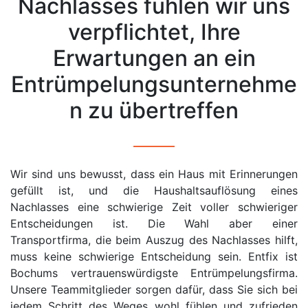
Nachlasses fühlen wir uns
verpflichtet, Ihre
Erwartungen an ein
Entrümpelungsunternehme
n zu übertreffen
Wir sind uns bewusst, dass ein Haus mit Erinnerungen
gefüllt ist, und die Haushaltsauflösung eines
Nachlasses eine schwierige Zeit voller schwieriger
Entscheidungen ist. Die Wahl aber einer
Transportfirma, die beim Auszug des Nachlasses hilft,
muss keine schwierige Entscheidung sein. Entfix ist
Bochums vertrauenswürdigste Entrümpelungsfirma.
Unsere Teammitglieder sorgen dafür, dass Sie sich bei
jedem Schritt des Weges wohl fühlen und zufrieden