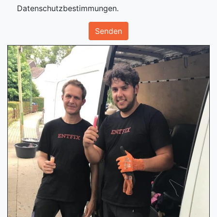
Datenschutzbestimmungen.
Senden