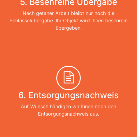
5. Besenreine Übergabe
Nach getaner Arbeit bleibt nur noch die
Schlüsselübergabe. Ihr Objekt wird Ihnen besenrein
übergeben.
6. Entsorgungsnachweis
Auf Wunsch händigen wir Ihnen noch den
Entsorgungsnachweis aus.​