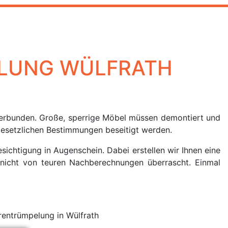
PELUNG WÜLFRATH
verbunden. Große, sperrige Möbel müssen demontiert und
esetzlichen Bestimmungen beseitigt werden.
sichtigung in Augenschein. Dabei erstellen wir Ihnen eine
 nicht von teuren Nachberechnungen überrascht. Einmal
rentrümpelung in Wülfrath