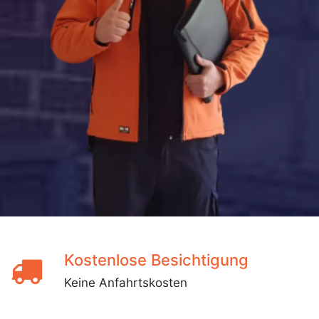
Kostenlose Besichtigung
Keine Anfahrtskosten