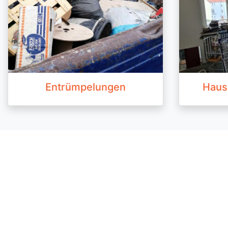
Entrümpelungen
Haus