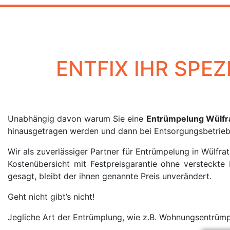
ENTFIX IHR SPE
Unabhängig davon warum Sie eine
Entrümpelung Wülfr
hinausgetragen werden und dann bei Entsorgungsbetrieb
Wir als zuverlässiger Partner für Entrümpelung in Wülfra
Kostenübersicht mit Festpreisgarantie ohne versteckt
gesagt, bleibt der ihnen genannte Preis unverändert.
Geht nicht gibt’s nicht!
Jegliche Art der Entrümplung, wie z.B. Wohnungsentrüm