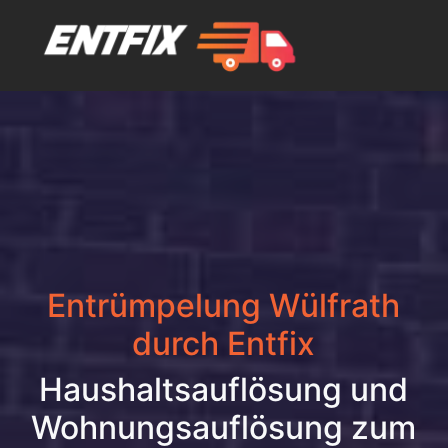
Entrümpelung Wülfrath
durch Entfix
Haushaltsauflösung und
Wohnungsauflösung zum