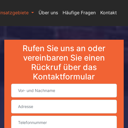
insatzgebiete
Über uns
Häufige Fragen
Kontakt
Rufen Sie uns an oder
vereinbaren Sie einen
Rückruf über das
Kontaktformular