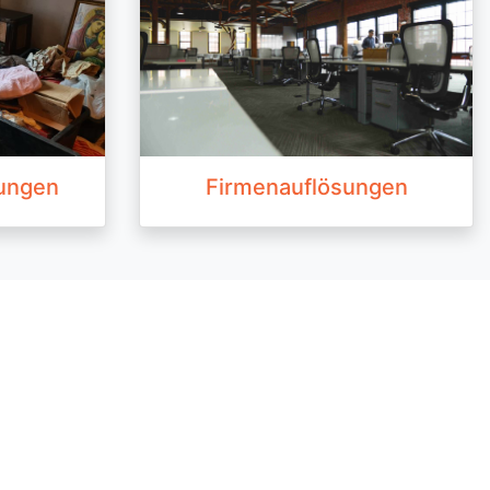
ungen
Firmenauflösungen