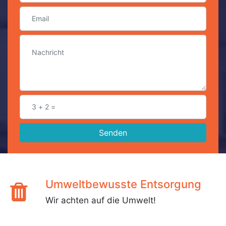
Senden
Umweltbewusste Entsorgung
Wir achten auf die Umwelt!