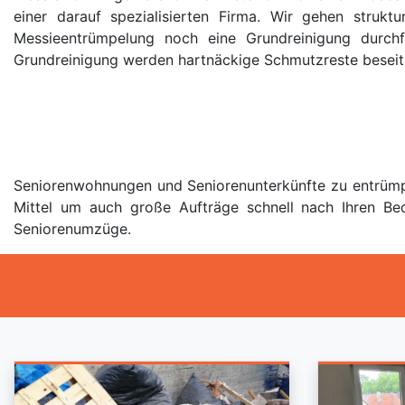
einer darauf spezialisierten Firma. Wir gehen stru
Messieentrümpelung noch eine Grundreinigung durch
Grundreinigung werden hartnäckige Schmutzreste beseit
Seniorenwohnungen und Seniorenunterkünfte zu entrümpeln
Mittel um auch große Aufträge schnell nach Ihren Be
Seniorenumzüge.