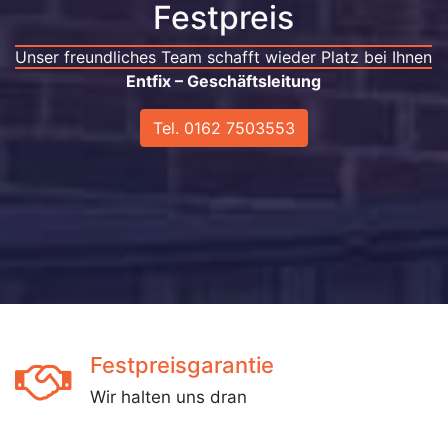
Festpreis
Unser freundliches Team schafft wieder Platz bei Ihnen
Entfix – Geschäftsleitung
Tel. 0162 7503553
Festpreisgarantie
Wir halten uns dran