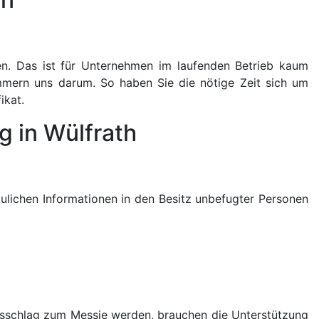
n. Das ist für Unternehmen im laufenden Betrieb kaum
ümmern uns darum. So haben Sie die nötige Zeit sich um
ikat.
 in Wülfrath
raulichen Informationen in den Besitz unbefugter Personen
alsschlag zum Messie werden, brauchen die Unterstützung